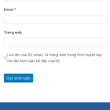
Email
*
Trang web
Lưu tên của tôi, email, và trang web trong trình duyệt này
cho lần bình luận kế tiếp của tôi.