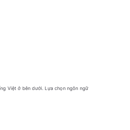
ếng Việt ở bên dưới. Lựa chọn ngôn ngữ