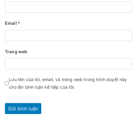
Email
*
Trang web
Lưu tên của tôi, email, và trang web trong trình duyệt này
cho lần bình luận kế tiếp của tôi.