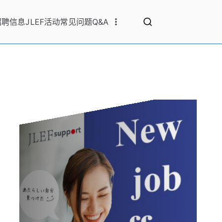
招聘信息
JLEF活动
常见问题Q&A