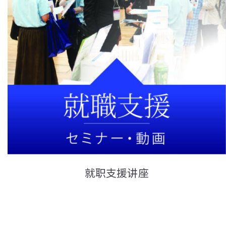
就职支援讲座