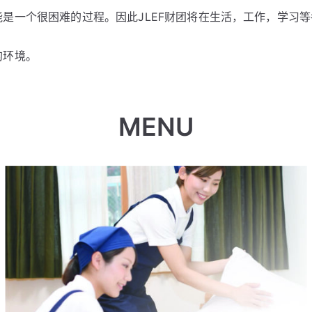
是一个很困难的过程。因此JLEF财团将在生活，工作，学习
的环境。
MENU