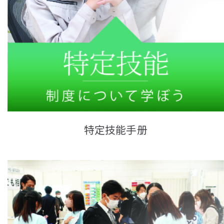
特定技能手册