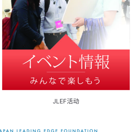
JLEF活动