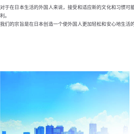
对于在日本生活的外国人来说，接受和适应新的文化和习惯可能
利。
我们的宗旨是在日本创造一个使外国人更加轻松和安心地生活