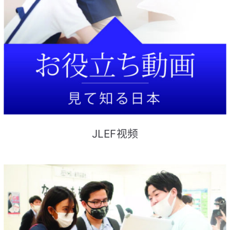
JLEF视频