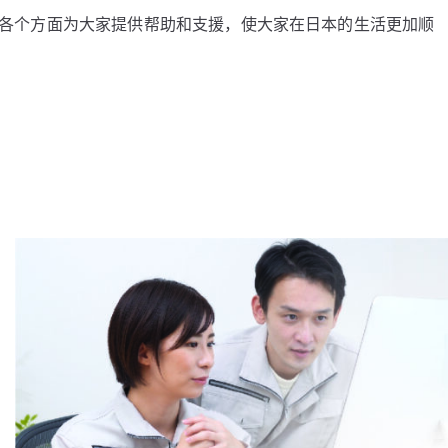
等各个方面为大家提供帮助和支援，使大家在日本的生活更加顺