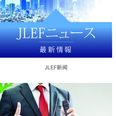
JLEF新闻